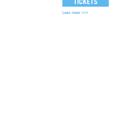
Lees meer >>>