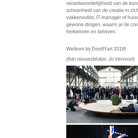
verantwoordelijkheid van de kun
schoonheid van de creatie in zic
vakkenvuller, IT-manager of huisv
gewone dingen, waarin je de cre
herkennen en beleven.'
Welkom bij DordtYart 2018!
(foto nieuwsblokje: Jo Vervoort)