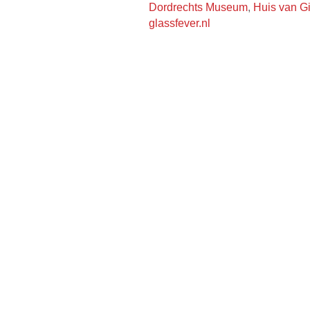
Dordrechts Museum
,
Huis van Gi
glassfever.nl